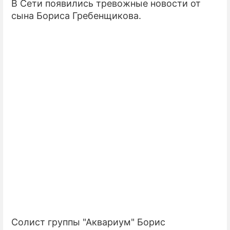
В Сети появились тревожные новости от
сына Бориса Гребенщикова.
ПРЕСС-РЕЛИЗЫ
О ПРОЕКТЕ
Солист группы "Аквариум" Борис