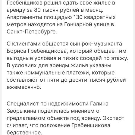
Гребенщиков решил сдать свое жилье в
аренду за 80 тысяч рублей в месяц.
Апартаменты площадью 130 квадратных
метров находятся на Гончарной улице в
Санкт-Петербурге.
С клиентами общается сын рок-музыканта
Бориса Гребенщикова, который обещает им
выгодные условия и тихих соседей по этажу.
В условиях для аренды жилья указаны
также коммунальные платежи, которые
составляют от пяти до десяти тысяч рублей
ежемесячно.
Специалист по недвижимости Галина
Зворыкина поделилась мнением о
предлагаемом объекте под аренду. Эксперт
считает, что положение Гребенщикова
бедственное.