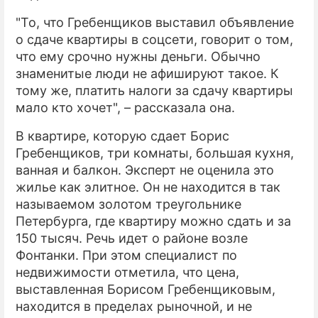
"То, что Гребенщиков выставил объявление
о сдаче квартиры в соцсети, говорит о том,
что ему срочно нужны деньги. Обычно
знаменитые люди не афишируют такое. К
тому же, платить налоги за сдачу квартиры
мало кто хочет", – рассказала она.
В квартире, которую сдает Борис
Гребенщиков, три комнаты, большая кухня,
ванная и балкон. Эксперт не оценила это
жилье как элитное. Он не находится в так
называемом золотом треугольнике
Петербурга, где квартиру можно сдать и за
150 тысяч. Речь идет о районе возле
Фонтанки. При этом специалист по
недвижимости отметила, что цена,
выставленная Борисом Гребенщиковым,
находится в пределах рыночной, и не