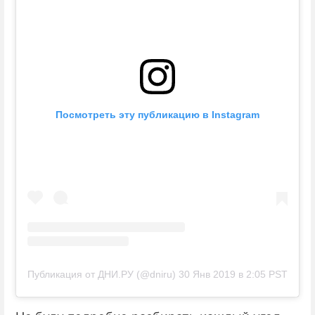
Посмотреть эту публикацию в Instagram
Публикация от ДНИ.РУ (@dniru)
30 Янв 2019 в 2:05 PST