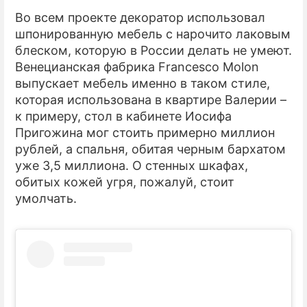
Во всем проекте декоратор использовал
шпонированную мебель с нарочито лаковым
блеском, которую в России делать не умеют.
Венецианская фабрика Francesco Molon
выпускает мебель именно в таком стиле,
которая использована в квартире Валерии –
к примеру, стол в кабинете Иосифа
Пригожина мог стоить примерно миллион
рублей, а спальня, обитая черным бархатом
уже 3,5 миллиона. О стенных шкафах,
обитых кожей угря, пожалуй, стоит
умолчать.