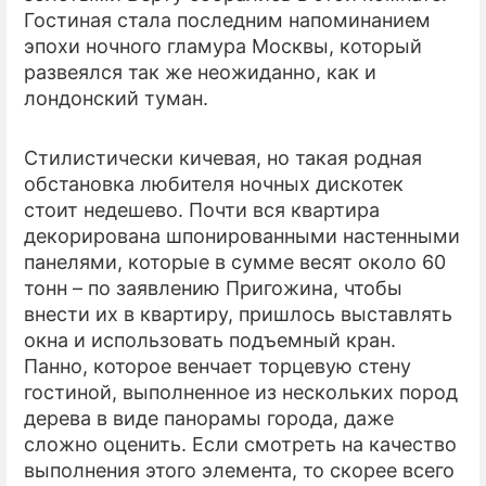
Гостиная стала последним напоминанием
эпохи ночного гламура Москвы, который
развеялся так же неожиданно, как и
лондонский туман.
Стилистически кичевая, но такая родная
обстановка любителя ночных дискотек
стоит недешево. Почти вся квартира
декорирована шпонированными настенными
панелями, которые в сумме весят около 60
тонн – по заявлению Пригожина, чтобы
внести их в квартиру, пришлось выставлять
окна и использовать подъемный кран.
Панно, которое венчает торцевую стену
гостиной, выполненное из нескольких пород
дерева в виде панорамы города, даже
сложно оценить. Если смотреть на качество
выполнения этого элемента, то скорее всего