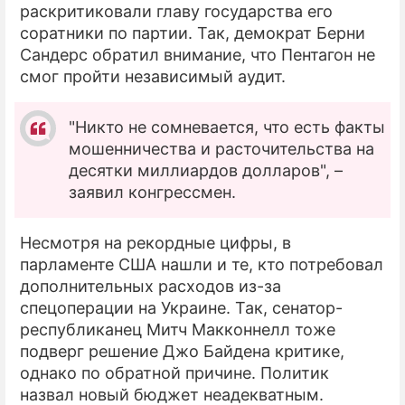
раскритиковали главу государства его
соратники по партии. Так, демократ Берни
Сандерс обратил внимание, что Пентагон не
смог пройти независимый аудит.
"Никто не сомневается, что есть факты
мошенничества и расточительства на
десятки миллиардов долларов", –
заявил конгрессмен.
Несмотря на рекордные цифры, в
парламенте США нашли и те, кто потребовал
дополнительных расходов из-за
спецоперации на Украине. Так, сенатор-
республиканец Митч Макконнелл тоже
подверг решение Джо Байдена критике,
однако по обратной причине. Политик
назвал новый бюджет неадекватным.