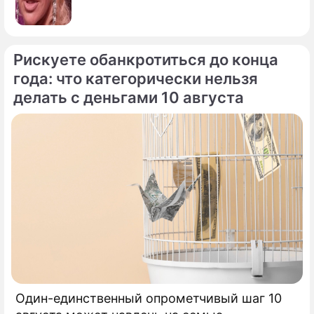
Рискуете обанкротиться до конца
года: что категорически нельзя
делать с деньгами 10 августа
Один-единственный опрометчивый шаг 10