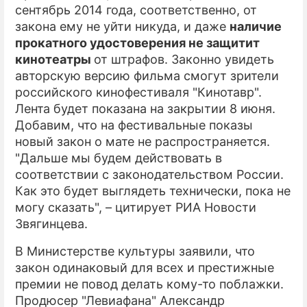
сентябрь 2014 года, соответственно, от
закона ему не уйти никуда, и даже
наличие
прокатного удостоверения не защитит
кинотеатры
от штрафов. Законно увидеть
авторскую версию фильма смогут зрители
российского кинофестиваля "Кинотавр".
Лента будет показана на закрытии 8 июня.
Добавим, что на фестивальные показы
новый закон о мате не распространяется.
"Дальше мы будем действовать в
соответствии с законодательством России.
Как это будет выглядеть технически, пока не
могу сказать", – цитирует РИА Новости
Звягинцева.
В Министерстве культуры заявили, что
закон одинаковый для всех и престижные
премии не повод делать кому-то поблажки.
Продюсер "Левиафана" Александр