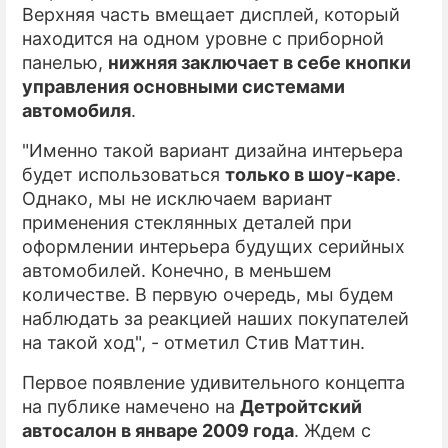
Верхняя часть вмещает дисплей, который
находится на одном уровне с приборной
панелью,
нижняя заключает в себе кнопки
управления основными системами
автомобиля
.
"Именно такой вариант дизайна интерьера
будет использоваться
только в шоу-каре
.
Однако, мы не исключаем вариант
применения стеклянных деталей при
оформлении интерьера будущих серийных
автомобилей. Конечно, в меньшем
количестве. В первую очередь, мы будем
наблюдать за реакцией наших покупателей
на такой ход", - отметил Стив Маттин.
Первое появление удивительного концепта
на публике намечено на
Детройтский
автосалон в январе 2009 года
. Ждем с