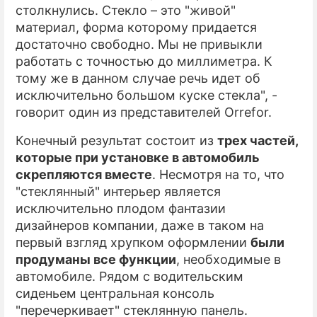
столкнулись. Стекло – это "живой"
материал, форма которому придается
достаточно свободно. Мы не привыкли
работать с точностью до миллиметра. К
тому же в данном случае речь идет об
исключительно большом куске стекла", -
говорит один из представителей Orrefor.
Конечный результат состоит из
трех частей,
которые при установке в автомобиль
скрепляются вместе
. Несмотря на то, что
"стеклянный" интерьер является
исключительно плодом фантазии
дизайнеров компании, даже в таком на
первый взгляд хрупком оформлении
были
продуманы все функции
, необходимые в
автомобиле. Рядом с водительским
сиденьем центральная консоль
"перечеркивает" стеклянную панель.