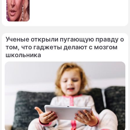
Ученые открыли пугающую правду о
том, что гаджеты делают с мозгом
школьника