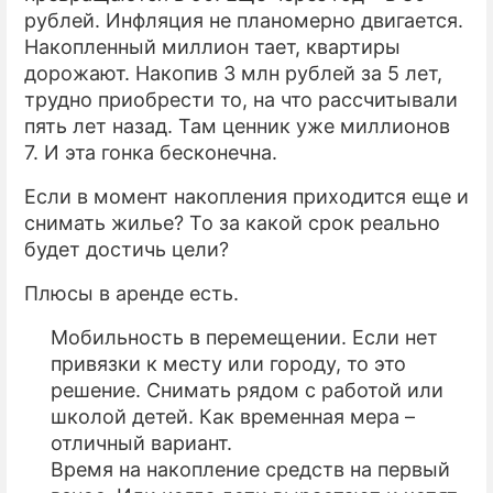
рублей. Инфляция не планомерно двигается.
Накопленный миллион тает, квартиры
дорожают. Накопив 3 млн рублей за 5 лет,
трудно приобрести то, на что рассчитывали
пять лет назад. Там ценник уже миллионов
7. И эта гонка бесконечна.
Если в момент накопления приходится еще и
снимать жилье? То за какой срок реально
будет достичь цели?
Плюсы в аренде есть.
Мобильность в перемещении. Если нет
привязки к месту или городу, то это
решение. Снимать рядом с работой или
школой детей. Как временная мера –
отличный вариант.
Время на накопление средств на первый