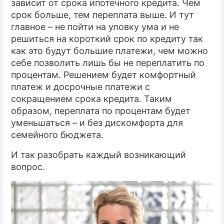
зависит от срока ипотечного кредита. Чем
срок больше, тем переплата выше. И тут
главное – не пойти на уловку ума и не
решиться на короткий срок по кредиту так
как это будут большие платежи, чем можно
себе позволить лишь бы не переплатить по
процентам. Решением будет комфортный
платеж и досрочные платежи с
сокращением срока кредита. Таким
образом, переплата по процентам будет
уменьшаться – и без дискомфорта для
семейного бюджета.
И так разобрать каждый возникающий
вопрос.