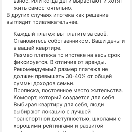
взнос. Или когда дети вырастают и хотят
жить самостоятельно.
В других случаях ипотека как решение
выглядит привлекательнее.
Каждый платеж вы платите за своё.
Становитесь собственником. Ваши деньги
в вашей квартире.
Размер платежа по ипотеке на весь срок
фиксируется. В отличие от аренды.
Рекомендуемый размер платежа не
должен превышать 30-40% от общей
суммы доходов семьи.
Прописка, постоянное место жительства.
Комфорт, который создается для себя.
Выбирая квартиру для себя, люди
выбирают локацию с лучшей
транспортной доступностью, школами с
хорошими рейтингами и развитой