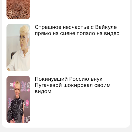
Страшное несчастье с Вайкуле
прямо на сцене попало на видео
Покинувший Россию внук
Пугачевой шокировал своим
видом