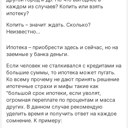
каждом из случаев? Копить или взять
ипотеку?
Копить – значит ждать. Сколько?
Неизвестно...
Ипотека – приобрести здесь и сейчас, но на
заемные у банка деньги.
Если человек не сталкивался с кредитами на
большие суммы, то ипотека может пугать.
Ко всему прочему не дают принять решение
ипотечные страхи и мифы такие как
"большой срок ипотеки, если уволят,
огромная переплате по процентам и масса
других. В данном случае рекомендую
уделить время и получить ответ на каждое
сомнение. К примеру: