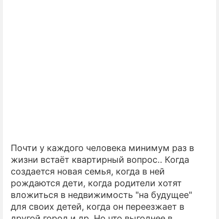
Почти у каждого человека минимум раз в
жизни встаёт квартирный вопрос.. Когда
создается новая семья, когда в ней
рождаются дети, когда родители хотят
вложиться в недвижимость "на будущее"
для своих детей, когда он переезжает в
другой город и др. Но что выгоднее в