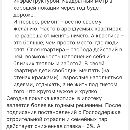
инфраструктурой. Квадратный метр в
хорошей локации через год будет
дороже.
Интерьер, ремонт – всё по своему
желанию. Часто в арендуемых квартирах
не разрешают менять ничего. А квартира –
это больше, чем просто место, где люди
спят. Своя квартира – свобода действий в
ней, возможность наполнения себя и
близких теплом и заботой. В своей
квартире дети свободны мечтать (на
стенах красками) , взрослые наполняться
идеями, отдыхать, а не жить под гнетом
того, что кругом чужое и хрупко.
Сегодня покупка квартиры в ипотеку
является более выгодным решением. После
подписания постановлений о Господдержке
строительной отрасли и семейных пар
действует сниженная ставка – 6%. А