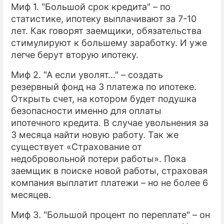
Миф 1. "Большой срок кредита" – по
статистике, ипотеку выплачивают за 7-10
лет. Как говорят заемщики, обязательства
стимулируют к большему заработку. И уже
легче берут вторую ипотеку.
Миф 2. "А если уволят..." – создать
резервный фонд на 3 платежа по ипотеке.
Открыть счет, на котором будет подушка
безопасности именно для оплаты
ипотечного кредита. В случае увольнения за
3 месяца найти новую работу. Так же
существует «Страхование от
недобровольной потери работы». Пока
заемщик в поиске новой работы, страховая
компания выплатит платежи – но не более 6
месяцев.
Миф 3. "Большой процент по переплате" – он