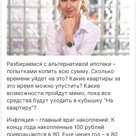
Разбираемся с альтернативой ипотеки –
попытками копить всю сумму. Сколько
времени уйдет на это? Какие квартиры за
это время можно упустить? Какие
возможности пройдут мимо, пока все
средства будут уходить в кубышку "На
квартиру"?
Инфляция – главный враг накоплений. К
концу года накопленные 100 рублей
превращаются в 90. Еще через год – в 80