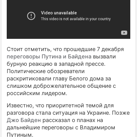
Стоит отметить, что прошедшие 7 декабря
переговоры Путина и Байдена
вызвали
бурную реакцию в западной прессе.
Политические обозреватели
раскритиковали главу Белого дома за
слишком доброжелательное общение с
российским лидером.
Известно, что приоритетной темой для
разговора стала ситуация на Украине. Позже
Джо Байден
рассказал о планах на
дальнейшие переговоры с Владимиром
Путиным.