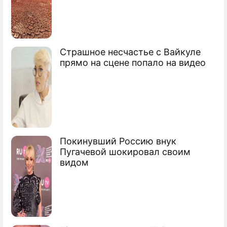
Страшное несчастье с Вайкуле
прямо на сцене попало на видео
Покинувший Россию внук
Пугачевой шокировал своим
видом