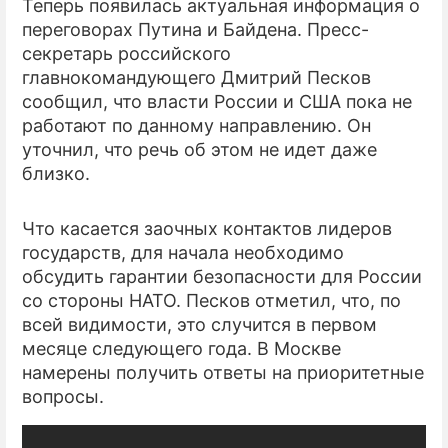
Теперь появилась актуальная информация о
переговорах Путина и Байдена. Пресс-
ПРЕСС-РЕЛИЗЫ
секретарь российского
главнокомандующего Дмитрий Песков
О ПРОЕКТЕ
сообщил, что власти России и США пока не
работают по данному направлению. Он
уточнил, что речь об этом не идет даже
близко.
Что касается заочных контактов лидеров
государств, для начала необходимо
обсудить гарантии безопасности для России
со стороны НАТО. Песков отметил, что, по
всей видимости, это случится в первом
месяце следующего года. В Москве
намерены получить ответы на приоритетные
вопросы.