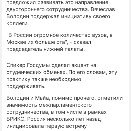
предложил развивать это направление
двустороннего сотрудничества. Вячеслав
ПРЕСС-РЕЛИЗЫ
Володин поддержал инициативу своего
О ПРОЕКТЕ
коллеги.
"В России огромное количество вузов, в
Москве их больше ста", – сказал
председатель нижней палаты.
Спикер Госдумы сделал акцент на
студенческих обменах. По его словам, эту
практику также необходимо
поддерживать.
Володин и Майа, помимо прочего, отметили
значимость межпарламентского
сотрудничества, в том числе в рамках
БРИКС. Россия несколько лет назад
инициировала первую встречу