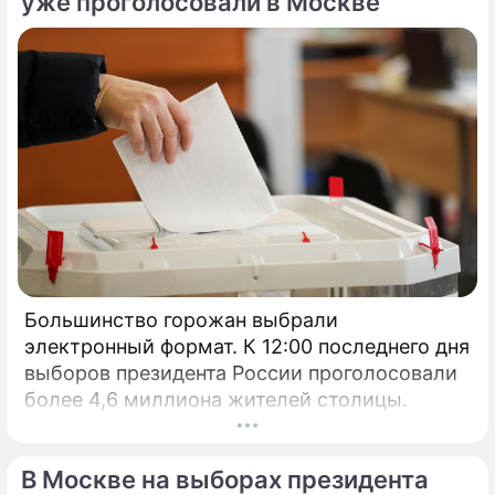
уже проголосовали в Москве
Большинство горожан выбрали
электронный формат. К 12:00 последнего дня
выборов президента России проголосовали
более 4,6 миллиона жителей столицы.
В Москве на выборах президента