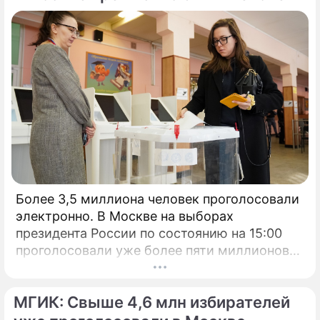
Более 3,5 миллиона человек проголосовали
электронно. В Москве на выборах
президента России по состоянию на 15:00
проголосовали уже более пяти миллионов
человек.
МГИК: Свыше 4,6 млн избирателей