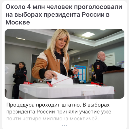
Около 4 млн человек проголосовали
на выборах президента России в
Москве
Процедура проходит штатно. В выборах
президента России приняли участие уже
почти четыре миллиона москвичей.