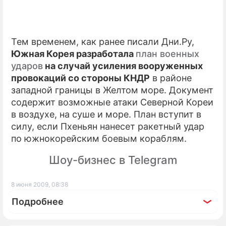
Тем временем, как ранее писали Дни.Ру,
Южная Корея разработала
план военных
ударов
на случай усиления вооруженных
провокаций со стороны КНДР
в районе
западной границы в Желтом море. Документ
содержит возможные атаки Северной Кореи
в воздухе, на суше и море. План вступит в
силу, если Пхеньян нанесет ракетный удар
по южнокорейским боевым кораблям.
Шоу-бизнес в Telegram
8 июня 2009, 08:38
Подробнее