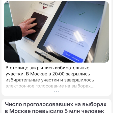
В столице закрылись избирательные
участки. В Москве в 20:00 закрылись
избирательные участки и завершилось
электронное голосование на выборах
президента России.
Число проголосовавших на выборах
в Москве превысило 5 млн человек