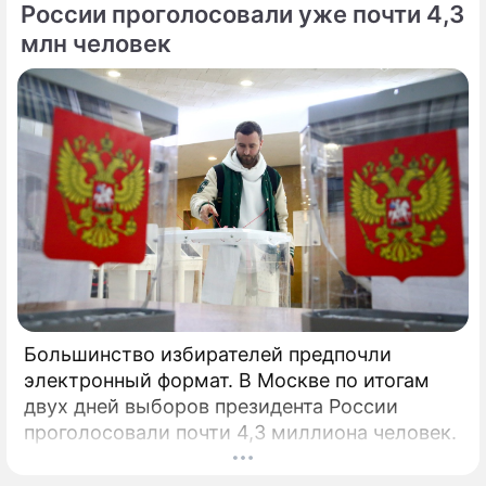
России проголосовали уже почти 4,3
млн человек
Большинство избирателей предпочли
электронный формат. В Москве по итогам
двух дней выборов президента России
проголосовали почти 4,3 миллиона человек.