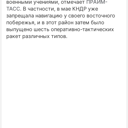
военными учениями, отмечает
ПРАЙМ-
ТАСС
. В частности, в мае КНДР уже
запрещала навигацию у своего восточного
побережья, и в этот район затем было
выпущено шесть оперативно-тактических
ракет различных типов.