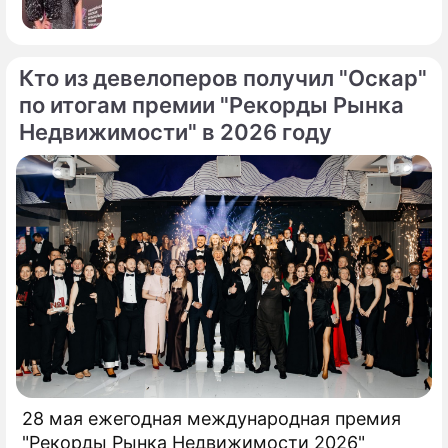
Кто из девелоперов получил "Оскар"
по итогам премии "Рекорды Рынка
Недвижимости" в 2026 году
28 мая ежегодная международная премия
"Рекорды Рынка Недвижимости 2026"