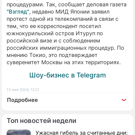
процедурами. Так, сообщает деловая газета
"Взгляд"
, недавно МИД Японии заявил
протест одной из телекомпаний в связи с
тем, что ее корреспондент посетил
южнокурильский остров Итуруп по
российской визе и с соблюдением
российских иммиграционных процедур. По
мнению Токио, это подтверждает
суверенитет Москвы на этих территориях.
Шоу-бизнес в Telegram
13 мая 2009, 12:21
Подробнее
Топ новостей недели
Ужасная гибель за считанные дни: