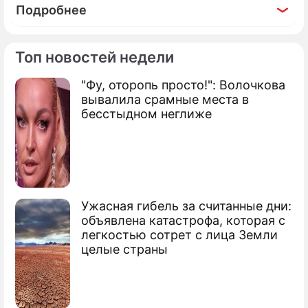
Подробнее
Топ новостей недели
"Фу, оторопь просто!": Волочкова
вывалила срамные места в
бесстыдном неглиже
Ужасная гибель за считанные дни:
объявлена катастрофа, которая с
легкостью сотрет с лица Земли
целые страны