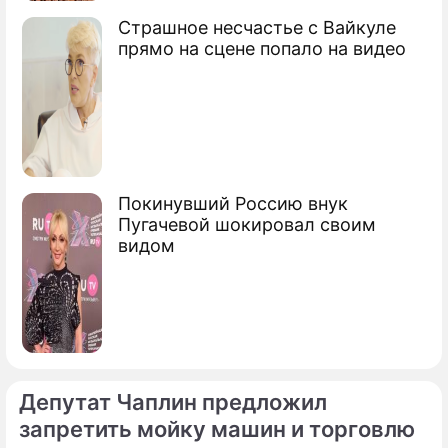
Страшное несчастье с Вайкуле
прямо на сцене попало на видео
Покинувший Россию внук
Пугачевой шокировал своим
видом
Депутат Чаплин предложил
запретить мойку машин и торговлю