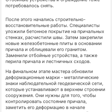
потребовалось снять.
После этого начались строительно-
восстановительные работы. Специалисты
уложили бетонное покрытие на причальных
стенках, расчистили швы. Затем закрепили
новые железобетонные плиты в основании
причала и облицевали его гранитом.
Заменили отбойные устройства, а также
перила причала и лестничных сходов.
На финальном этапе мастера обновили
деформационные марки - металлические
знаки наблюдательной геодезической сети,
которые устанавливают в верхнем строении
сооружения. Они нужны для того, чтобы
контролировать состояние причала,
заметить его деформацию в начале