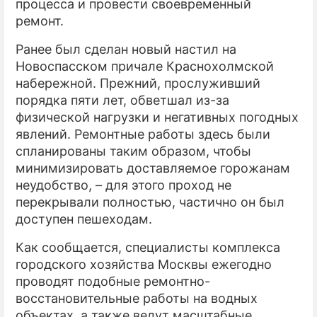
процесса и провести своевременный
ремонт.
Ранее был сделан новый настил на
Новоспасском причале Краснохолмской
набережной. Прежний, прослуживший
порядка пяти лет, обветшал из-за
физической нагрузки и негативных погодных
явлений. Ремонтные работы здесь были
спланированы таким образом, чтобы
минимизировать доставляемое горожанам
неудобство, – для этого проход не
перекрывали полностью, частично он был
доступен пешеходам.
Как сообщается, специалисты комплекса
городского хозяйства Москвы ежегодно
проводят подобные ремонтно-
восстановительные работы на водных
объектах, а также ведут масштабные