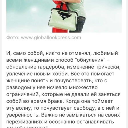
Фото: www.globallookpress.com
И, само собой, никто не отменял, любимый
всеми женщинами способ “обнуления” –
обновление гардероба, изменение прически,
увлечение новым хобби. Все это помогает
женщине понять и почувствовать, что с
разводом у нее исчезло множество
ограничений, которые не давали ей заняться
собой во время брака. Когда она поймает
эту волну, то почувствует свободу, а с ней и
уверенность. Важно не замыкаться на своих
переживаниях и осознанно останавливать