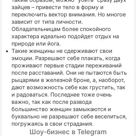
зайцев – привести тело в форму и
переключить вектор внимания. Но многое
зависит от типа личности.
Обладательницам более спокойного
характера идеально подойдет отдых на
природе или йога.
Такие женщины не сдерживают свои
эмоции. Разрешают себе плакать, когда
проживают первые стадии переживаний
после расставаний. Они не пытаются быть
рыцарями в железной броне, а, наоборот,
дают возможность себе как грустить, так
и радоваться. Последнее тоже очень
важно, так как после развода
большинство женщин замыкаются и
буквально не разрешают себе веселиться,
погружаясь в свои страдания.
Шоу-бизнес в Telegram