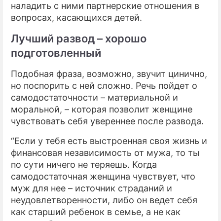
наладить с ними партнерские отношения в
вопросах, касающихся детей.
Лучший развод – хорошо
подготовленный
Подобная фраза, возможно, звучит цинично,
но поспорить с ней сложно. Речь пойдет о
самодостаточности – материальной и
моральной, – которая позволит женщине
чувствовать себя увереннее после развода.
“Если у тебя есть выстроенная своя жизнь и
финансовая независимость от мужа, то ты
по сути ничего не теряешь. Когда
самодостаточная женщина чувствует, что
муж для нее – источник страданий и
неудовлетворенности, либо он ведет себя
как старший ребенок в семье, а не как