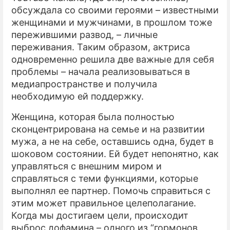
обсуждала со своими героями – известными
женщинами и мужчинами, в прошлом тоже
пережившими развод, – личные
переживания. Таким образом, актриса
одновременно решила две важные для себя
проблемы – начала реализовываться в
медиапространстве и получила
необходимую ей поддержку.
Женщина, которая была полностью
сконцентрирована на семье и на развитии
мужа, а не на себе, оставшись одна, будет в
шоковом состоянии. Ей будет непонятно, как
управляться с внешним миром и
справляться с теми функциями, которые
выполнял ее партнер. Помочь справиться с
этим может правильное целеполагание.
Когда мы достигаем цели, происходит
выброс дофамина – одного из “гормонов