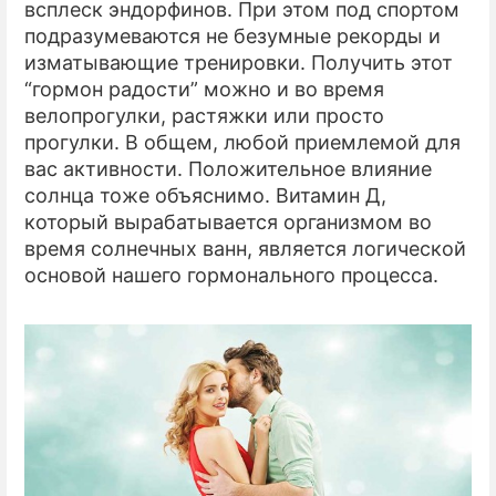
всплеск эндорфинов. При этом под спортом
подразумеваются не безумные рекорды и
изматывающие тренировки. Получить этот
“гормон радости” можно и во время
велопрогулки, растяжки или просто
прогулки. В общем, любой приемлемой для
вас активности. Положительное влияние
солнца тоже объяснимо. Витамин Д,
который вырабатывается организмом во
время солнечных ванн, является логической
основой нашего гормонального процесса.