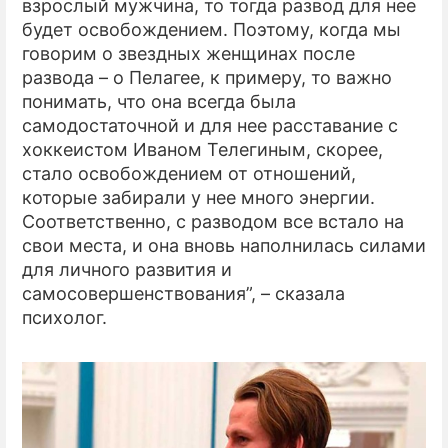
взрослый мужчина, то тогда развод для нее
будет освобождением. Поэтому, когда мы
говорим о звездных женщинах после
развода – о Пелагее, к примеру, то важно
понимать, что она всегда была
самодостаточной и для нее расставание с
хоккеистом Иваном Телегиным, скорее,
стало освобождением от отношений,
которые забирали у нее много энергии.
Соответственно, с разводом все встало на
свои места, и она вновь наполнилась силами
для личного развития и
самосовершенствования”, – сказала
психолог.