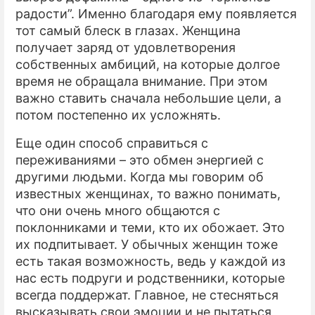
радости”. Именно благодаря ему появляется
тот самый блеск в глазах. Женщина
получает заряд от удовлетворения
собственных амбиций, на которые долгое
время не обращала внимание. При этом
важно ставить сначала небольшие цели, а
потом постепенно их усложнять.
Еще один способ справиться с
переживаниями – это обмен энергией с
другими людьми. Когда мы говорим об
известных женщинах, то важно понимать,
что они очень много общаются с
поклонниками и теми, кто их обожает. Это
их подпитывает. У обычных женщин тоже
есть такая возможность, ведь у каждой из
нас есть подруги и родственники, которые
всегда поддержат. Главное, не стесняться
высказывать свои эмоции и не пытаться