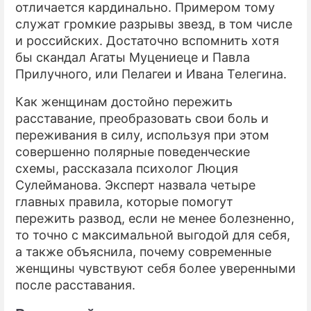
отличается кардинально. Примером тому
служат громкие разрывы звезд, в том числе
ПРЕСС-РЕЛИЗЫ
и российских. Достаточно вспомнить хотя
О ПРОЕКТЕ
бы скандал Агаты Муцениеце и Павла
Прилучного, или Пелагеи и Ивана Телегина.
Как женщинам достойно пережить
расставание, преобразовать свои боль и
переживания в силу, используя при этом
совершенно полярные поведенческие
схемы, рассказала психолог Люция
Сулейманова. Эксперт назвала четыре
главных правила, которые помогут
пережить развод, если не менее болезненно,
то точно с максимальной выгодой для себя,
а также объяснила, почему современные
женщины чувствуют себя более уверенными
после расставания.