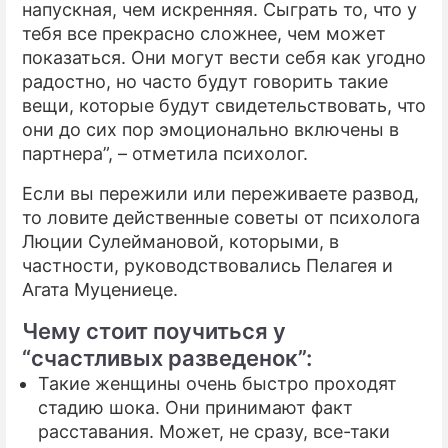
напускная, чем искренняя. Сыграть то, что у
тебя все прекрасно сложнее, чем может
показаться. Они могут вести себя как угодно
радостно, но часто будут говорить такие
вещи, которые будут свидетельствовать, что
они до сих пор эмоционально включены в
партнера”, – отметила психолог.
Если вы пережили или переживаете развод,
то ловите действенные советы от психолога
Люции Сулеймановой, которыми, в
частности, руководствовались Пелагея и
Агата Муцениеце.
Чему стоит поучиться у
“счастливых разведенок”:
Такие женщины очень быстро проходят
стадию шока. Они принимают факт
расставания. Может, не сразу, все-таки