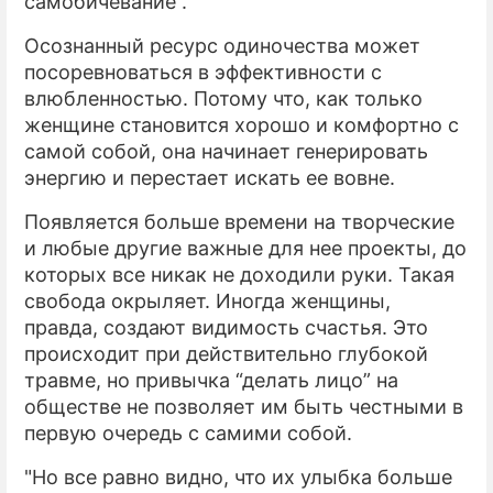
самобичевание”.
Осознанный ресурс одиночества может
посоревноваться в эффективности с
влюбленностью. Потому что, как только
женщине становится хорошо и комфортно с
самой собой, она начинает генерировать
энергию и перестает искать ее вовне.
Появляется больше времени на творческие
и любые другие важные для нее проекты, до
которых все никак не доходили руки. Такая
свобода окрыляет. Иногда женщины,
правда, создают видимость счастья. Это
происходит при действительно глубокой
травме, но привычка “делать лицо” на
обществе не позволяет им быть честными в
первую очередь с самими собой.
"Но все равно видно, что их улыбка больше