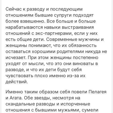
Сейчас к разводу и последующим
отношениям бывшие супруги подходят
более взвешенно. Все больше и больше
нарабатываются навыки выстраивания
отношений с экс-партнерами, если у них
есть общие дети. Современные мужчины и
женщины понимают, что их обязанность
оставаться хорошими родителями никуда не
исчезает. При этом женщины постепенно
уходят от мысли, что это они виноваты в
разводе, и что их дети будут себя
чувствовать плохо именно из-за их
действий.
Именно таким образом себя повели Пелагея
и Агата. Обе звезды, несмотря на
скандальные разводы и испорченные
отношения с бывшими мужьями, сумели