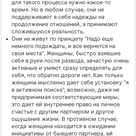
для такого процесса нужно какое-то
время. Но в любом случае, они не
поддерживают в себе надежды на
продолжение отношений, а принимают
сложившуюся реальность.
Они не живут по принципу “Надо еще
немного подождать, и все вернется на
свои места”. Женщины, быстро взявшие
себя в руки после развода, зачастую очень
активные и умеют сразу определять для
себя, что обратно дороги нет. Как только
женщина мысленно дает себе установку “я
в активном поиске”, возможно, даже не
предпринимая соответствующие меры,
это дает ей внутреннее право на личное
счастье с другим партнером и другое
ощущение жизни. В противном случае,
когда женщина находится в ожидании
инициативы от бывшего партнера, ей