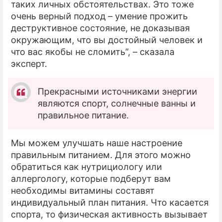
таких личных обстоятельствах. Это тоже
очень верный подход – умение прожить
деструктивное состояние, не доказывая
окружающим, что вы достойный человек и
что вас якобы не сломить”, – сказала
эксперт.
Прекрасными источниками энергии
являются спорт, солнечные ванны и
правильное питание.
Мы можем улучшать наше настроение
правильным питанием. Для этого можно
обратиться как нутрициологу или
аллергологу, которые подберут вам
необходимы витамины составят
индивидуальный план питания. Что касается
спорта, то физическая активность вызывает