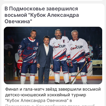
В Подмосковье завершился
восьмой "Кубок Александра
Овечкина"
Финал и гала-матч звёзд завершили восьмой
детско-юношеский хоккейный турнир
"Кубок Александра Овечкина" в