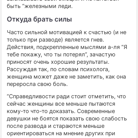
быть “железными леди.
Откуда брать силы
Часто сильной мотивацией к счастью (и не
только при разводе) является гнев.
Действия, подкрепленные мыслями а-ля “Я
тебе покажу, что ты потерял”, зачастую
приносят очень хорошие результаты.
Рассуждая так, по словам психолога,
женщина может даже не заметить, как она
переросла свою боль.
“Справедливости ради стоит отметить, что
сейчас женщины все меньше пытаются
кому-то что-то доказать. Современные
девушки не боятся показать свою слабость
после развода и стараются меньше
ориентироваться на мнение других при