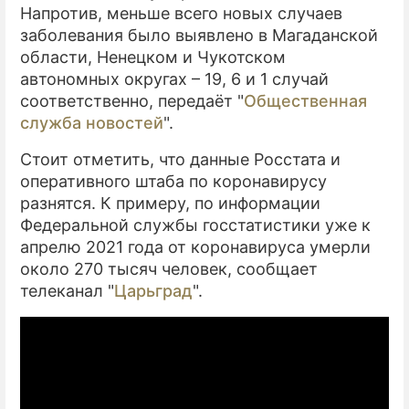
Напротив, меньше всего новых случаев
заболевания было выявлено в Магаданской
области, Ненецком и Чукотском
автономных округах – 19, 6 и 1 случай
соответственно, передаёт "
Общественная
служба новостей
".
Стоит отметить, что данные Росстата и
оперативного штаба по коронавирусу
разнятся. К примеру, по информации
Федеральной службы госстатистики уже к
апрелю 2021 года от коронавируса умерли
около 270 тысяч человек, сообщает
телеканал "
Царьград
".