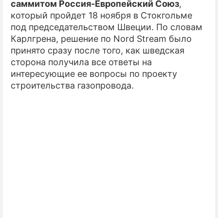
саммитом Россия-Европейский Союз
,
который пройдет 18 ноября в Стокгольме
под председательством Швеции. По словам
Карлгрена, решение по Nord Stream было
принято сразу после того, как шведская
сторона получила все ответы на
интересующие ее вопросы по проекту
строительства газопровода.