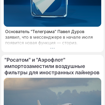
Основатель "Телеграма" Павел Дуров
заявил, что в мессенджере в начале июля
появится новая функция — сториз.
"Росатом" и "Аэрофлот"
импортозаместили воздушные
фильтры для иностранных лайнеров