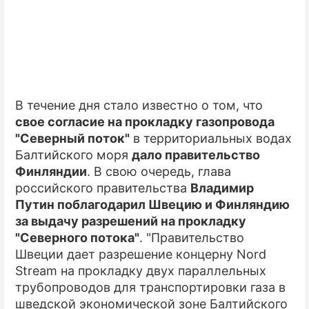
В течение дня стало известно о том, что
свое согласие на прокладку газопровода
"Северный поток"
в территориальных водах
Балтийского моря
дало правительство
Финляндии
. В свою очередь, глава
российского правительства
Владимир
Путин поблагодарил Швецию и Финляндию
за выдачу разрешений на прокладку
"Северного потока"
. "Правительство
Швеции дает разрешение концерну Nord
Stream на прокладку двух параллельных
трубопроводов для транспортировки газа в
шведской экономической зоне Балтийского