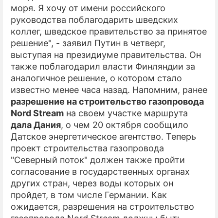
моря. Я хочу от имени российского
руководства поблагодарить шведских
коллег, шведское правительство за принятое
решение", - заявил Путин в четверг,
выступая на президиуме правительства. Он
также поблагодарил власти Финляндии за
аналогичное решение, о котором стало
известно менее часа назад. Напомним, ранее
разрешение на строительство газопровода
Nord Stream
на своем участке маршрута
дала Дания
, о чем 20 октября сообщило
Датское энергетическое агентство. Теперь
проект строительства газопровода
"Северный поток" должен также пройти
согласование в государственных органах
других стран, через воды которых он
пройдет, в том числе Германии. Как
ожидается, разрешения на строительство