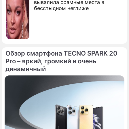
вывалила срамные места в
бесстыдном неглиже
Обзор смартфона TECNO SPARK 20
Pro – яркий, громкий и очень
динамичный