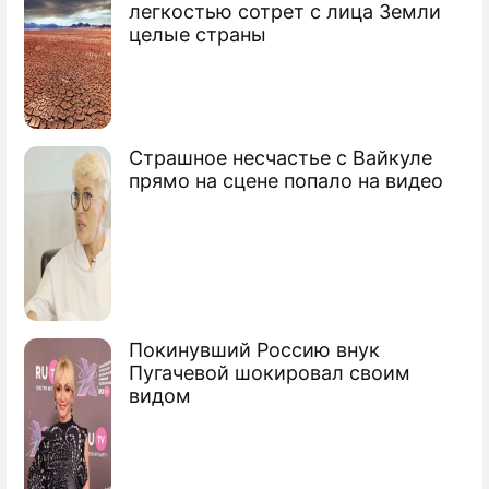
легкостью сотрет с лица Земли
целые страны
Страшное несчастье с Вайкуле
прямо на сцене попало на видео
Покинувший Россию внук
Пугачевой шокировал своим
видом