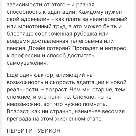
зависимости от этого – и разная
способность к адаптации. Каждому нужен
свой адреналин – как плата за неинтересный
или монотонный труд, а это может быть и
блестяще состроченная рубашка или
вовремя доставленная телеграмма или
пенсия. Драйв потерян? Пропадет и интерес
к профессии и способ достигать
самоуважения.
Еще один фактор, влияющий на
возможность и скорость адаптации к новой
реальности, – возраст. Чем мы старше, тем
сложнее, и это понятно. Сложно, но не
невозможно, вот что нужно помнить.
Возраст, как ни странно, наименее весомая
преграда на этом жизненном этапе.
ПЕРЕЙТИ РУБИКОН