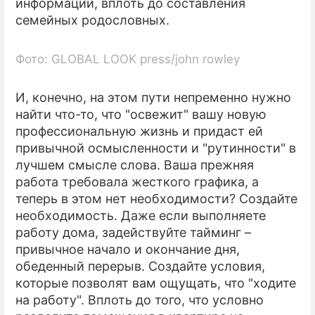
информации, вплоть до составления
семейных родословных.
Фото: GLOBAL LOOK press/john rowley
И, конечно, на этом пути непременно нужно
найти что-то, что "освежит" вашу новую
профессиональную жизнь и придаст ей
привычной осмысленности и "рутинности" в
лучшем смысле слова. Ваша прежняя
работа требовала жесткого графика, а
теперь в этом нет необходимости? Создайте
необходимость. Даже если выполняете
работу дома, задействуйте тайминг –
привычное начало и окончание дня,
обеденный перерыв. Создайте условия,
которые позволят вам ощущать, что "ходите
на работу". Вплоть до того, что условно