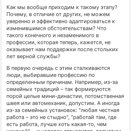
Как мы вообще приходим к такому этапу?
Почему, в отличие от других, не можем
уверенно и эффективно адаптироваться к
изменившимся обстоятельствам? Что
такого конечного и незаменимого в
профессии, которая теперь, кажется, не
оказывает нам поддержки после стольких
лет верной службы?
В первую очередь с этим сталкиваются
люди, выбиравшие профессию по
определенным причинам. Например, из-за
семейных традиций – так формируются
порой целые мини-династии, потомственная
швея или автомеханик, допустим. А иногда
из-за семейных установок: "любая честная
работа – это не стыдно", "работай там, где
есть работа, лучше хоть какая-то, чем