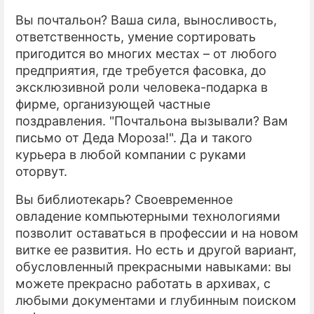
Вы почтальон? Ваша сила, выносливость,
ответственность, умение сортировать
пригодится во многих местах – от любого
предприятия, где требуется фасовка, до
эксклюзивной роли человека-подарка в
фирме, организующей частные
поздравления. "Почтальона вызывали? Вам
письмо от Деда Мороза!". Да и такого
курьера в любой компании с руками
оторвут.
Вы библиотекарь? Своевременное
овладение компьютерными технологиями
позволит оставаться в профессии и на новом
витке ее развития. Но есть и другой вариант,
обусловленный прекрасными навыками: вы
можете прекрасно работать в архивах, с
любыми документами и глубинным поиском