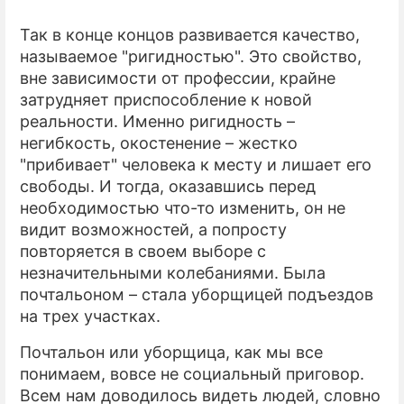
Так в конце концов развивается качество,
называемое "ригидностью". Это свойство,
вне зависимости от профессии, крайне
затрудняет приспособление к новой
реальности. Именно ригидность –
негибкость, окостенение – жестко
"прибивает" человека к месту и лишает его
свободы. И тогда, оказавшись перед
необходимостью что-то изменить, он не
видит возможностей, а попросту
повторяется в своем выборе с
незначительными колебаниями. Была
почтальоном – стала уборщицей подъездов
на трех участках.
Почтальон или уборщица, как мы все
понимаем, вовсе не социальный приговор.
Всем нам доводилось видеть людей, словно