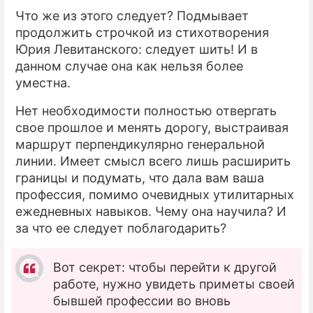
Что же из этого следует? Подмывает
продолжить строчкой из стихотворения
Юрия Левитанского: следует шить! И в
данном случае она как нельзя более
уместна.
Нет необходимости полностью отвергать
свое прошлое и менять дорогу, выстраивая
маршрут перпендикулярно генеральной
линии. Имеет смысл всего лишь расширить
границы и подумать, что дала вам ваша
профессия, помимо очевидных утилитарных
ежедневных навыков. Чему она научила? И
за что ее следует поблагодарить?
Вот секрет: чтобы перейти к другой
работе, нужно увидеть приметы своей
бывшей профессии во вновь