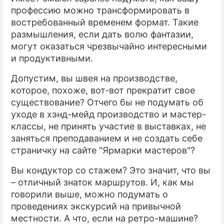
профессию можно трансформировать в
востребованный временем формат. Такие
размышления, если дать волю фантазии,
могут оказаться чрезвычайно интересными
и продуктивными.
Допустим, вы швея на производстве,
которое, похоже, вот-вот прекратит свое
существование? Отчего бы не подумать об
уходе в хэнд-мейд производство и мастер-
классы, не принять участие в выставках, не
заняться преподаванием и не создать себе
страничку на сайте "Ярмарки мастеров"?
Вы кондуктор со стажем? Это значит, что вы
– отличный знаток маршрутов. И, как мы
говорили выше, можно подумать о
проведениях экскурсий на привычной
местности. А что, если на ретро-машине?