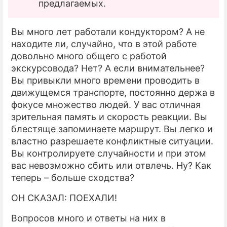
предлагаемых.
Вы много лет работали кондуктором? А не
находите ли, случайно, что в этой работе
довольно много общего с работой
экскурсовода? Нет? А если внимательнее?
Вы привыкли много времени проводить в
движущемся транспорте, постоянно держа в
фокусе множество людей. У вас отличная
зрительная память и скорость реакции. Вы
блестяще запоминаете маршрут. Вы легко и
властно разрешаете конфликтные ситуации.
Вы контролируете случайности и при этом
вас невозможно сбить или отвлечь. Ну? Как
теперь – больше сходства?
ОН СКАЗАЛ: ПОЕХАЛИ!
Вопросов много и ответы на них в