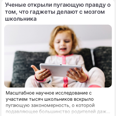
Ученые открыли пугающую правду о
том, что гаджеты делают с мозгом
школьника
Масштабное научное исследование с
участием тысяч школьников вскрыло
пугающую закономерность, о которой
подавляющее большинство родителей даже