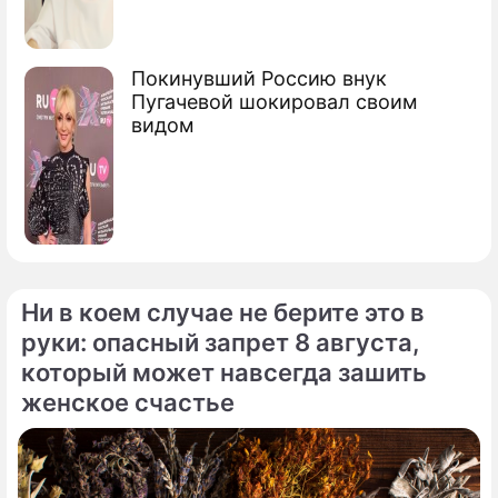
Покинувший Россию внук
Пугачевой шокировал своим
видом
Ни в коем случае не берите это в
руки: опасный запрет 8 августа,
который может навсегда зашить
женское счастье