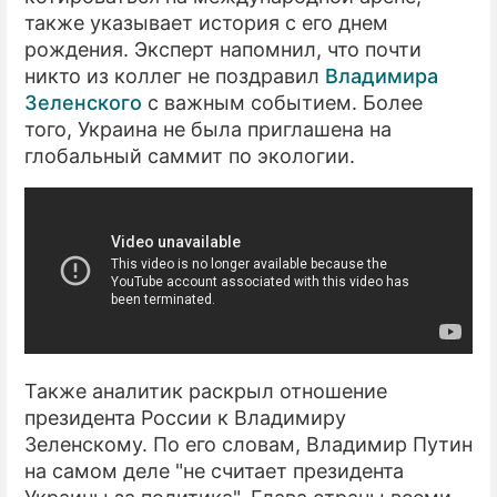
также указывает история с его днем
рождения. Эксперт напомнил, что почти
никто из коллег не поздравил
Владимира
Зеленского
с важным событием. Более
того, Украина не была приглашена на
глобальный саммит по экологии.
Также аналитик раскрыл отношение
президента России к Владимиру
Зеленскому. По его словам, Владимир Путин
на самом деле "не считает президента