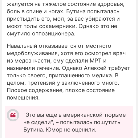
жалуется на тяжелое состояние здоровья,
боль в спине и ногах. Бутина попыталась
пристыдить его, мол, за вас убираются и
моют полы сокамерники. Однако это не
смутило оппозиционера.
Навальный отказывается от местного
медобслуживания, хотя его осмотрел врач
из медсанчасти, ему сделали МРТ и
назначили лечение. Однако Алексей требует
только своего, приглашенного медика. В
целом, претензий у заключенного много.
Плохое содержание, плохое состояние
помещения.
"Это вы еще в американской тюрьме
не сидели", – попыталась пошутить
Бутина. Юмор не оценили.