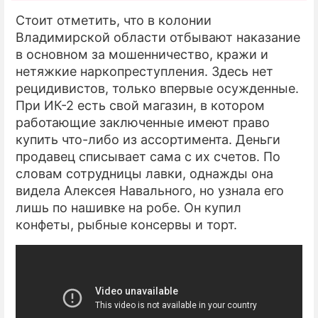
Стоит отметить, что в колонии
Владимирской области отбывают наказание
в основном за мошенничество, кражи и
нетяжкие наркопреступления. Здесь нет
рецидивистов, только впервые осужденные.
При ИК-2 есть свой магазин, в котором
работающие заключенные имеют право
купить что-либо из ассортимента. Деньги
продавец списывает сама с их счетов. По
словам сотрудницы лавки, однажды она
видела Алексея Навального, но узнала его
лишь по нашивке на робе. Он купил
конфеты, рыбные консервы и торт.