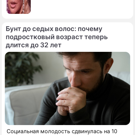
Бунт до седых волос: почему
подростковый возраст теперь
длится до 32 лет
Социальная молодость сдвинулась на 10