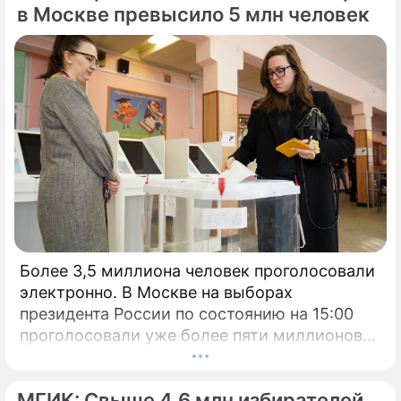
в Москве превысило 5 млн человек
Более 3,5 миллиона человек проголосовали
электронно. В Москве на выборах
президента России по состоянию на 15:00
проголосовали уже более пяти миллионов
человек.
МГИК: Свыше 4,6 млн избирателей