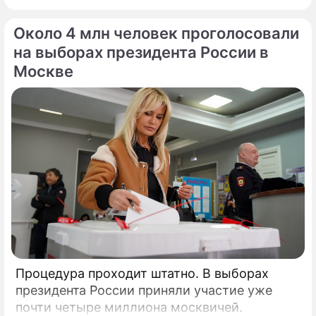
Около 4 млн человек проголосовали
на выборах президента России в
Москве
Процедура проходит штатно. В выборах
президента России приняли участие уже
почти четыре миллиона москвичей.