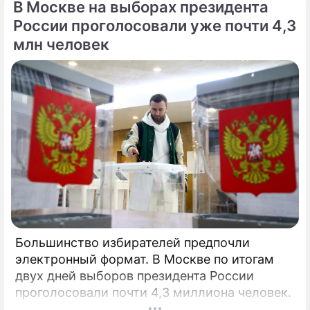
В Москве на выборах президента
России проголосовали уже почти 4,3
млн человек
Большинство избирателей предпочли
электронный формат. В Москве по итогам
двух дней выборов президента России
проголосовали почти 4,3 миллиона человек.