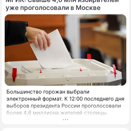
уже проголосовали в Москве
Большинство горожан выбрали
электронный формат. К 12:00 последнего дня
выборов президента России проголосовали
более 4,6 миллиона жителей столицы.