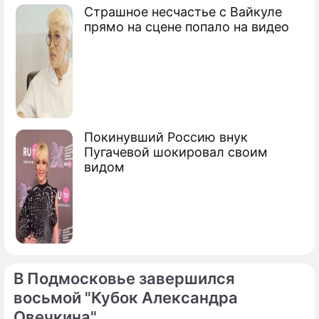
Страшное несчастье с Вайкуле
прямо на сцене попало на видео
Покинувший Россию внук
Пугачевой шокировал своим
видом
В Подмосковье завершился
восьмой "Кубок Александра
Овечкина"