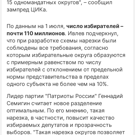
15 одномандатных округов", – сообщил
зампред ЦИКа.
По данным на 1 июля,
число избирателей –
почти 110 миллионов
. Ивлев подчеркнул,
что при разработке схемы нарезки были
соблюдены все требования, согласно
которым избирательные округа образуются
с примерным равенством по числу
избирателей с отклонением от предельной
нормы представительства в пределах
одного субъекта не более чем на 10%.
Лидер партии "Патриоты России" Геннадий
Семигин считает новое разделение
оптимальным. По его мнению, такая
нарезка, в частности, повысит качество
избираемых депутатов и прозрачность
выборов. "Такая нарезка округов позволяет