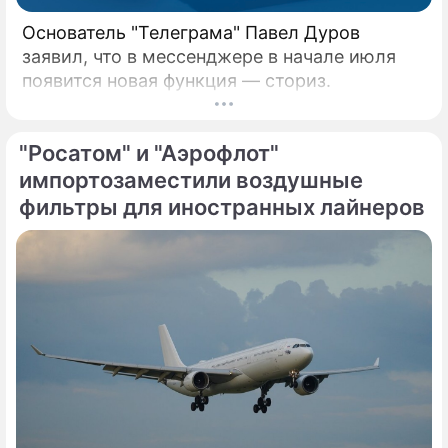
Основатель "Телеграма" Павел Дуров
заявил, что в мессенджере в начале июля
появится новая функция — сториз.
"Росатом" и "Аэрофлот"
импортозаместили воздушные
фильтры для иностранных лайнеров