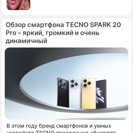
Обзор смартфона TECNO SPARK 20
Pro – яркий, громкий и очень
динамичный
В этом году бренд смартфонов и умных
устройств TECNO продолжает обновлять