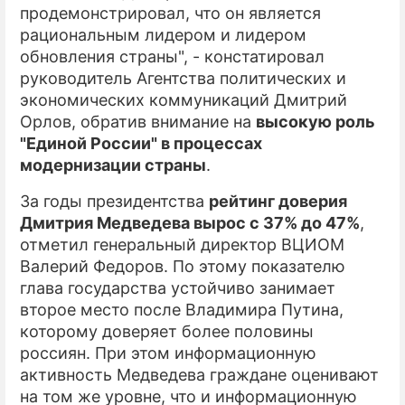
продемонстрировал, что он является
рациональным лидером и лидером
обновления страны", - констатировал
руководитель Агентства политических и
экономических коммуникаций Дмитрий
Орлов, обратив внимание на
высокую роль
"Единой России" в процессах
модернизации страны
.
За годы президентства
рейтинг доверия
Дмитрия Медведева вырос с 37% до 47%
,
отметил генеральный директор ВЦИОМ
Валерий Федоров. По этому показателю
глава государства устойчиво занимает
второе место после Владимира Путина,
которому доверяет более половины
россиян. При этом информационную
активность Медведева граждане оценивают
на том же уровне, что и информационную