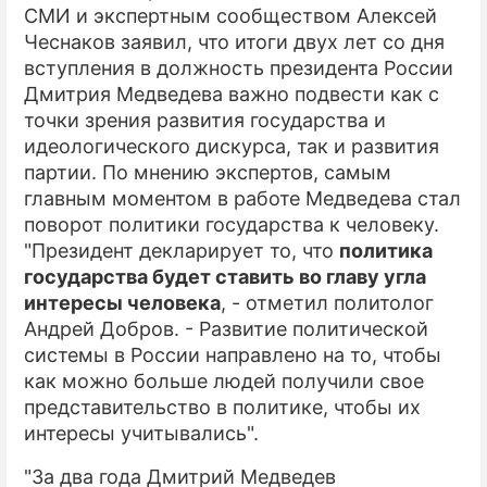
СМИ и экспертным сообществом Алексей
Чеснаков заявил, что итоги двух лет со дня
вступления в должность президента России
Дмитрия Медведева важно подвести как с
точки зрения развития государства и
идеологического дискурса, так и развития
партии. По мнению экспертов, самым
главным моментом в работе Медведева стал
поворот политики государства к человеку.
"Президент декларирует то, что
политика
государства будет ставить во главу угла
интересы человека
, - отметил политолог
Андрей Добров. - Развитие политической
системы в России направлено на то, чтобы
как можно больше людей получили свое
представительство в политике, чтобы их
интересы учитывались".
"За два года Дмитрий Медведев