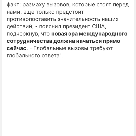
факт: размаху вызовов, которые стоят перед
нами, еще только предстоит
противопоставить значительность наших
действий, - пояснил президент США,
подчеркнув, что
новая эра международного
сотрудничества должна начаться прямо
сейчас
. - Глобальные вызовы требуют
глобального ответа".