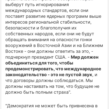
выберут путь игнорирования
международных стандартов, если они
поставят развитие ядерных программ выше
интересов региональной стабильности,
безопасности и благополучия их
собственных народов, если они не будут
обращать внимания на опасности гонки
вооружений в Восточной Азии и на Ближнем
Востоке - они должны ответить за это, -
подчеркнул президент США. -
Мир должен
объединиться для того, чтобы
продемонстрировать, что международное
законодательство - это не пустой звук
, и
что договоры должны соблюдаться. Мы
должны настаивать на том, что будущее не
должно быть полным страха".
"Демократия не может быть привнесена в