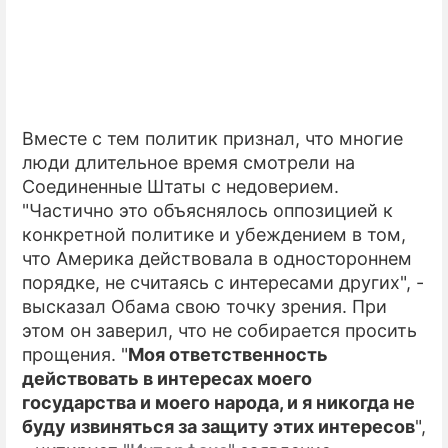
Вместе с тем политик признал, что многие
люди длительное время смотрели на
Соединенные Штаты с недоверием.
"Частично это объяснялось оппозицией к
конкретной политике и убеждением в том,
что Америка действовала в одностороннем
порядке, не считаясь с интересами других", -
высказал Обама свою точку зрения. При
этом он заверил, что не собирается просить
прощения. "
Моя ответственность
действовать в интересах моего
государства и моего народа, и я никогда не
буду извиняться за защиту этих интересов
",