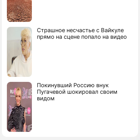
Страшное несчастье с Вайкуле
прямо на сцене попало на видео
Покинувший Россию внук
Пугачевой шокировал своим
видом