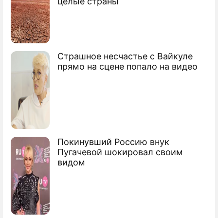
целые страны
Страшное несчастье с Вайкуле
прямо на сцене попало на видео
Покинувший Россию внук
Пугачевой шокировал своим
видом