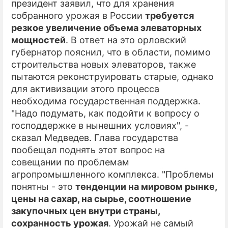
президент заявил, что для хранения
собранного урожая в России
требуется
резкое увеличение объема элеваторных
мощностей
. В ответ на это орловский
губернатор пояснил, что в области, помимо
строительства новых элеваторов, также
пытаются реконструировать старые, однако
для активизации этого процесса
необходима государственная поддержка.
"Надо подумать, как подойти к вопросу о
господдержке в нынешних условиях", -
сказал Медведев. Глава государства
пообещал поднять этот вопрос на
совещании по проблемам
агропромышленного комплекса. "Проблемы
понятны - это
тенденции на мировом рынке,
цены на сахар, на сырье, соотношение
закупочных цен внутри страны,
сохранность урожая
. Урожай не самый