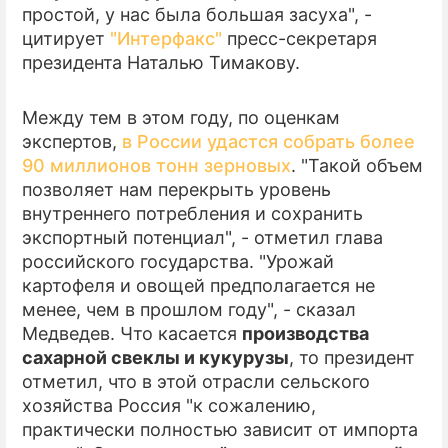
простой, у нас была большая засуха", -
цитирует
"Интерфакс"
пресс-секретаря
президента Наталью Тимакову.
Между тем в этом году, по оценкам
экспертов,
в России удастся собрать более
90 миллионов тонн зерновых
. "Такой объем
позволяет нам перекрыть уровень
внутреннего потребления и сохранить
экспортный потенциал", - отметил глава
российского государства. "Урожай
картофеля и овощей предполагается не
менее, чем в прошлом году", - сказал
Медведев. Что касается
производства
сахарной свеклы и кукурузы
, то президент
отметил, что в этой отрасли сельского
хозяйства Россия "к сожалению,
практически полностью зависит от импорта