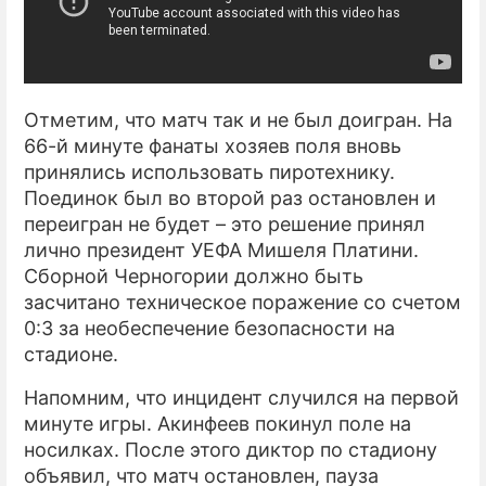
Отметим, что матч так и не был доигран. На
66-й минуте фанаты хозяев поля вновь
принялись использовать пиротехнику.
Поединок был во второй раз остановлен и
переигран не будет – это решение принял
лично президент УЕФА Мишеля Платини.
Сборной Черногории должно быть
засчитано техническое поражение со счетом
0:3 за необеспечение безопасности на
стадионе.
Напомним, что инцидент случился на первой
минуте игры. Акинфеев покинул поле на
носилках. После этого диктор по стадиону
объявил, что матч остановлен, пауза