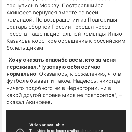
вернулись в Москву. Постаравшийся
Акинфеев вернулся вместе со всей
командой. По возвращении из Подгорицы
вратарь сборной России передал через
пресс-атташе национальной команды Илью
Казакова короткое обращение к российским
болельщикам.
"
Хочу сказать спасибо всем, кто за меня
переживал. Чувствую себя сейчас
нормально
. Оказалось, к сожалению, что в
футболе бывает и такое. Надеюсь, никогда
ничего подобного ни в Черногории, ни в
какой другой стране мира не повторится", –
сказал Акинфеев.