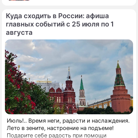
Куда сходить в России: афиша
главных событий с 25 июля по 1
августа
Июль!.. Время неги, радости и наслаждения.
Лето в зените, настроение на подъеме!
Подарите себе радость при помощи