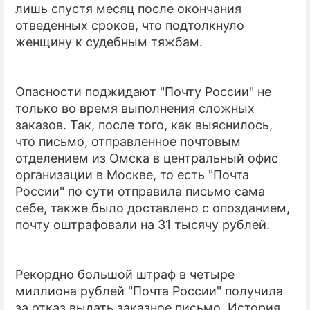
лишь спустя месяц после окончания
отведенных сроков, что подтолкнуло
женщину к судебным тяжбам.
Опасности поджидают "Почту России" не
только во время выполнения сложных
заказов. Так, после того, как выяснилось,
что письмо, отправленное почтовым
отделением из Омска в центральный офис
организации в Москве, то есть "Почта
России" по сути отправила письмо сама
себе, также было доставлено с опозданием,
почту оштрафовали на 31 тысячу рублей.
Рекордно большой штраф в четыре
миллиона рублей "Почта России" получила
за отказ выдать заказное письмо. История