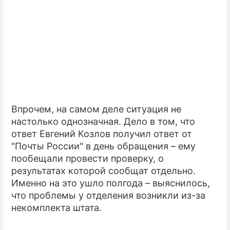
Впрочем, на самом деле ситуация не
настолько однозначная. Дело в том, что
ответ Евгений Козлов получил ответ от
"Почты России" в день обращения – ему
пообещали провести проверку, о
результатах которой сообщат отдельно.
Именно на это ушло полгода – выяснилось,
что проблемы у отделения возникли из-за
некомплекта штата.