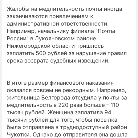
Жалобы на медлительность почты иногда
заканчиваются привлечением к
административной ответственности.
Например, начальнику филиала "Почты
России" в Лукояновском районе
Нижегородской области пришлось
заплатить 500 рублей за нарушение правил
срока возврата судебных извещений.
В итоге размер финансового наказания
оказался совсем не рекордным. Например,
жительница Белгорода отсудила у почты за
медлительность в 220 раза больше – 110
тысяч рублей. Женщина заплатила 94
тысячи рублей для того, чтобы посылка
была отправлена в труднодоступный район
Чукотки. Однако до отправителя она дошла