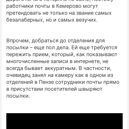
работники почты в Кемерово могут
претендовать не только на звание самых
безалаберных, но и самых везучих.
Впрочем, добраться до отделения для
посылки – еще пол дела. Ей еще требуется
пережить прием, который, как показывают
многочисленные записи в интернете, не
всегда бывает аккуратным. В частности,
очевидец занял на камеру как в одном из
отделений в Пензе сотрудники почты прямо
в присутствии посетителей швыряют
посылки.