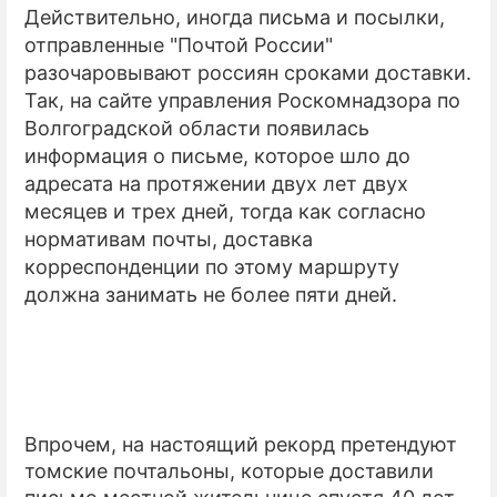
Действительно, иногда письма и посылки,
ПРЕСС-РЕЛИЗЫ
отправленные "Почтой России"
разочаровывают россиян сроками доставки.
О ПРОЕКТЕ
Так, на сайте управления Роскомнадзора по
Волгоградской области появилась
информация о письме, которое шло до
адресата на протяжении двух лет двух
месяцев и трех дней, тогда как согласно
нормативам почты, доставка
корреспонденции по этому маршруту
должна занимать не более пяти дней.
Впрочем, на настоящий рекорд претендуют
томские почтальоны, которые доставили