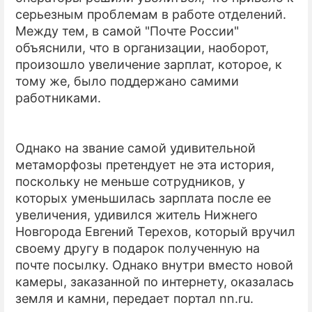
серьезным проблемам в работе отделений.
Между тем, в самой "Почте России"
объяснили, что в организации, наоборот,
произошло увеличение зарплат, которое, к
тому же, было поддержано самими
работниками.
Однако на звание самой удивительной
метаморфозы претендует не эта история,
поскольку не меньше сотрудников, у
которых уменьшилась зарплата после ее
увеличения, удивился житель Нижнего
Новгорода Евгений Терехов, который вручил
своему другу в подарок полученную на
почте посылку. Однако внутри вместо новой
камеры, заказанной по интернету, оказалась
земля и камни, передает портал
nn
.
ru
.