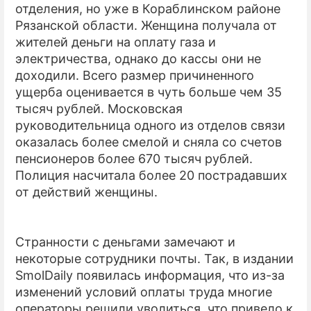
отделения, но уже в Кораблинском районе
Рязанской области. Женщина получала от
жителей деньги на оплату газа и
электричества, однако до кассы они не
доходили. Всего размер причиненного
ущерба оценивается в чуть больше чем 35
тысяч рублей. Московская
руководительница одного из отделов связи
оказалась более смелой и сняла со счетов
пенсионеров более 670 тысяч рублей.
Полиция насчитала более 20 пострадавших
от действий женщины.
Странности с деньгами замечают и
некоторые сотрудники почты. Так, в издании
SmolDaily
появилась информация, что из-за
изменений условий оплаты труда многие
операторы решили уволиться, что привело к