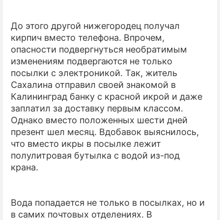
До этого другой нижегородец получал
кирпич вместо телефона. Впрочем,
опасности подвергнуться необратимым
изменениям подвергаются не только
посылки с электроникой. Так, житель
Сахалина отправил своей знакомой в
Калининград банку с красной икрой и даже
заплатил за доставку первым классом.
Однако вместо положенных шести дней
презент шел месяц. Вдобавок выяснилось,
что вместо икры в посылке лежит
полулитровая бутылка с водой из-под
крана.
Вода попадается не только в посылках, но и
в самих почтовых отделениях. В