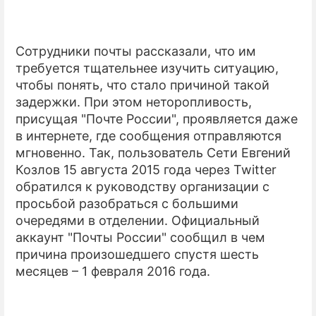
Сотрудники почты рассказали, что им
требуется тщательнее изучить ситуацию,
чтобы понять, что стало причиной такой
задержки. При этом неторопливость,
присущая "Почте России", проявляется даже
в интернете, где сообщения отправляются
мгновенно. Так, пользователь Сети Евгений
Козлов 15 августа 2015 года через
Twitter
обратился к руководству организации с
просьбой разобраться с большими
очередями в отделении. Официальный
аккаунт "Почты России" сообщил в чем
причина произошедшего спустя шесть
месяцев – 1 февраля 2016 года.