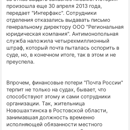
произошла еще 30 апреля 2013 года,
передает "Интерфакс". Сотрудники
отделения отказались выдавать письмо
генеральному директору ООО "Региональная
юридическая компания". Антимонопольная
служба наложила четырехмиллионный
штраф, который почта пыталась оспорить в
суде, но, в конечном итоге, так в этом и не
преуспела.
Впрочем, финансовые потери "Почта России"
терпит не только на судах, бывает, что
способствуют этому и сами сотрудники
организации. Так, жительница
Новошахтинска в Ростовской области,
занимавшая должность временно
исполняющей обязанности местного