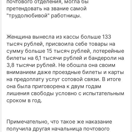
почтового отделения, могла бы
претендовать на звание самой
"трудолюбивой" работницы.
Женщина вынесла из кассы больше 133
тысяч рублей, присвоила себе товары на
сумму больше 15 тысяч рублей, лотерейные
билеты на 6,1 тысячи рублей и бандероли на
3,8 тысячи рублей. Не обошла она своим
вниманием даже проездные билеты и карты
на предоплату услуг сотовой связи. В итоге
она была приговорена к двум годам
лишения свободы условно с испытательным
сроком в год.
Примечательно, что такое же наказание
получила другая начальница почтового