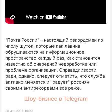
"Почта России" – настоящий рекордсмен по
числу шуток, которые как лавина
обрушиваются на информационное
пространство каждый раз, как становится
известно об очередной недоработке или
проблеме организации. Справедливости
ради, однако, следует отметить, что служба
активно меняется и "радует" россиян
своими антирекордами все реже.
Шоу-бизнес в Telegram
28 мая 2016, 10:00