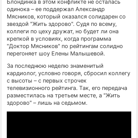
Блондинка в этом конфликте не осталась
одинока – ее поддержал Александр
Мясников, который оказался солидарен со
звездой "Жить здорово". Судя по всему,
коллеги по цеху дружат, но будет ли она
крепкой в условиях, когда программа
"Доктор Мясников" по рейтингам солидно
перегоняет шоу Елены Малышевой.
За последнюю неделю знаменитый
кардиолог, условно говоря, сбросил коллегу
с высоты – с первых строчек
телевизионного рейтинга. Так, его передача
разместилась на третьем месте, а "Жить
здорово" – лишь на седьмом.