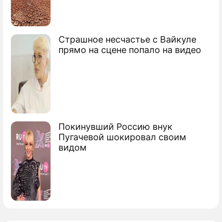
Страшное несчастье с Вайкуле
прямо на сцене попало на видео
Покинувший Россию внук
Пугачевой шокировал своим
видом