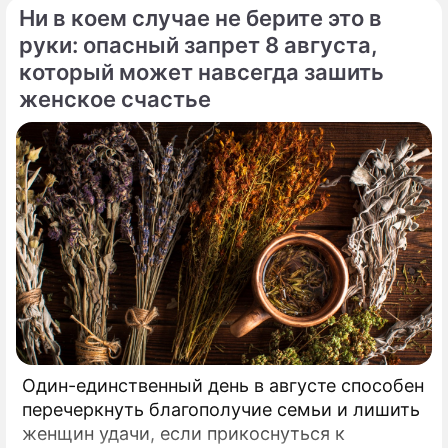
Ни в коем случае не берите это в
руки: опасный запрет 8 августа,
который может навсегда зашить
женское счастье
Один-единственный день в августе способен
перечеркнуть благополучие семьи и лишить
женщин удачи, если прикоснуться к