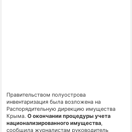
ПРЕСС-РЕЛИЗЫ
О ПРОЕКТЕ
Правительством полуострова
инвентаризация была возложена на
Распорядительную дирекцию имущества
Крыма.
О окончании процедуры учета
национализированного имущества
,
сообщила журналистам руководитель