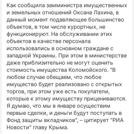
Как сообщила замминистра имущественных
и земельных отношений Оксана Лахина, в
данный момент подавляющее большинство
объектов, в том числе курортных, не
функционируют. На обслуживании этих
объектов в качестве персонала
использовались в основном граждане с
западной Украины. При этом в министерстве
даже приблизительно не могут оценить
стоимость имущества Коломойского. "В
любом случае обещаем, что любое
имущество будет реализовано с открытых
торгов, при этом уже есть покупатели,
которые к этому имуществу прицениваются.
Я думаю, что мы в январе осуществим
первые сделки, и деньги будут поступать в
Фонд защиты вкладчиков", – цитирует "РИА
Новости" главу Крыма.