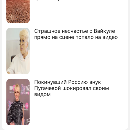
Коломойского
Страшное несчастье с Вайкуле
прямо на сцене попало на видео
Покинувший Россию внук
Пугачевой шокировал своим
видом