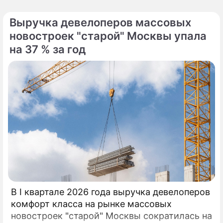
Выручка девелоперов массовых
новостроек "старой" Москвы упала
на 37 % за год
В I квартале 2026 года выручка девелоперов
комфорт класса на рынке массовых
новостроек "старой" Москвы сократилась на