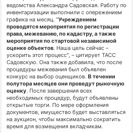
ведомства Александра Садовская. Работу по
инвентаризации выполнили с опережением
графика на месяц. "
Учреждением
проводятся мероприятия по регистрации
права, межеванию, по кадастру, а также
мероприятия по стартовой независимой
оценке объектов
. Наша цель сейчас –
ускорить этот процесс", – цитирует ТАСС
Садовскую. Она также добавила, что после
процедуры межевания был объявлен
конкурс на выбор оценщиков.
В течении
полутора месяцев они проведут рыночную
оценку
. После завершения всех
необходимых процедур, будут объявлены
открытые торги. По мере оформления
документов, имущество будет выставляться
на аукцион, чтобы максимально сократить
время для возмещения вкладчикам.