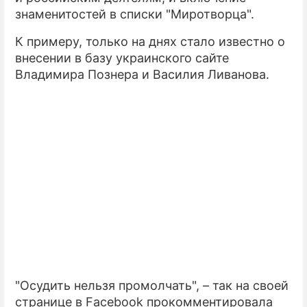
знаменитостей в списки "Миротворца".
К примеру, только на днях стало известно о
внесении в базу украинского сайте
Владимира Познера и Василия Ливанова.
"Осудить нельзя промолчать", – так на своей
странице в Facebook прокомментировала