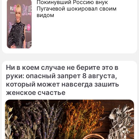
Покинувший Россию внук
Пугачевой шокировал своим
видом
Ни в коем случае не берите это в
руки: опасный запрет 8 августа,
который может навсегда зашить
женское счастье