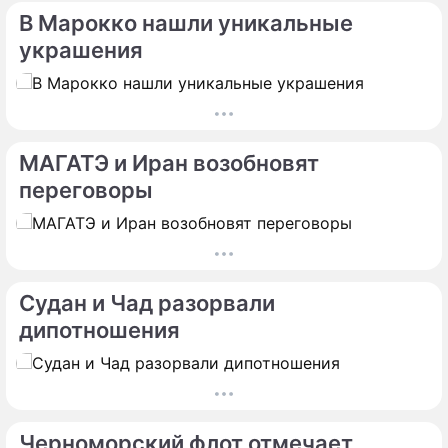
В Марокко нашли уникальные
украшения
МАГАТЭ и Иран возобновят
переговоры
Судан и Чад разорвали
дипотношения
Черноморский флот отмечает