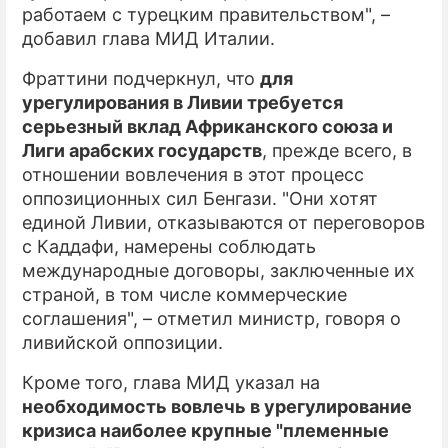
работаем с турецким правительством", –
добавил глава МИД Италии.
Фраттини подчеркнул, что
для
урегулирования в Ливии требуется
серьезный вклад Африканского союза и
Лиги арабских государств
, прежде всего, в
отношении вовлечения в этот процесс
оппозиционных сил Бенгази. "Они хотят
единой Ливии, отказываются от переговоров
с Каддафи, намерены соблюдать
международные договоры, заключенные их
страной, в том числе коммерческие
соглашения", – отметил министр, говоря о
ливийской оппозиции.
Кроме того, глава МИД указал на
необходимость вовлечь в урегулирование
кризиса наиболее крупные "племенные