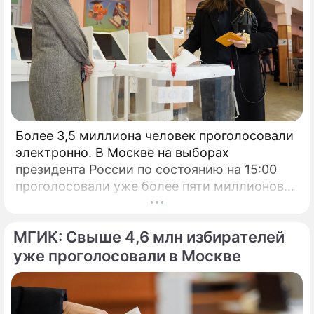
Более 3,5 миллиона человек проголосовали
электронно. В Москве на выборах
президента России по состоянию на 15:00
проголосовали уже более пяти миллионов
человек.
МГИК: Свыше 4,6 млн избирателей
уже проголосовали в Москве