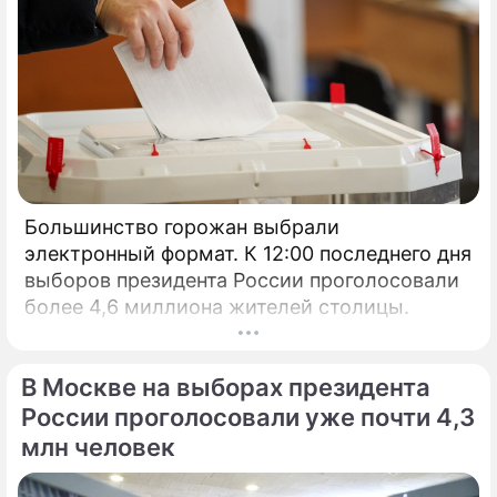
Большинство горожан выбрали
электронный формат. К 12:00 последнего дня
выборов президента России проголосовали
более 4,6 миллиона жителей столицы.
В Москве на выборах президента
России проголосовали уже почти 4,3
млн человек