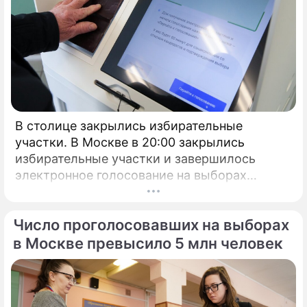
В столице закрылись избирательные
участки. В Москве в 20:00 закрылись
избирательные участки и завершилось
электронное голосование на выборах
президента России.
Число проголосовавших на выборах
в Москве превысило 5 млн человек