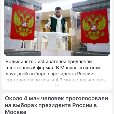
Большинство избирателей предпочли
электронный формат. В Москве по итогам
двух дней выборов президента России
проголосовали почти 4,3 миллиона человек.
Около 4 млн человек проголосовали
на выборах президента России в
Москве