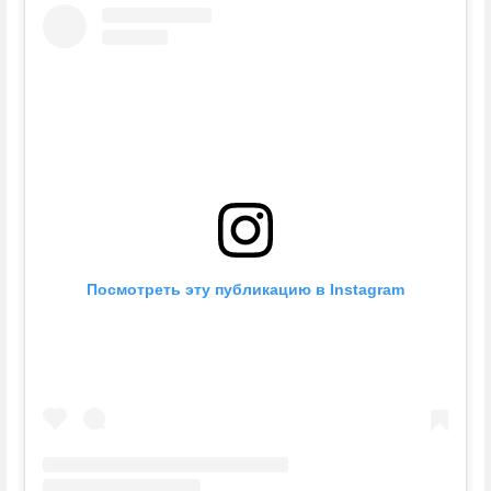
Посмотреть эту публикацию в Instagram