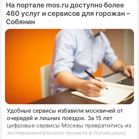
На портале mos.ru доступно более
460 услуг и сервисов для горожан –
Собянин
Удобные сервисы избавили москвичей от
очередей и лишних поездок. За 15 лет
цифровые сервисы Москвы превратились из
экспериментального проекта в полноценную