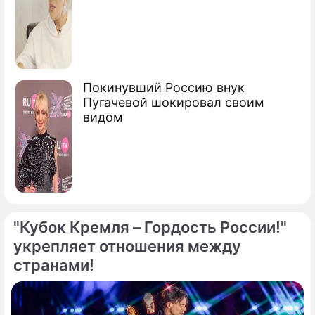
Покинувший Россию внук
Пугачевой шокировал своим
видом
"Кубок Кремля – Гордость России!"
укрепляет отношения между
странами!