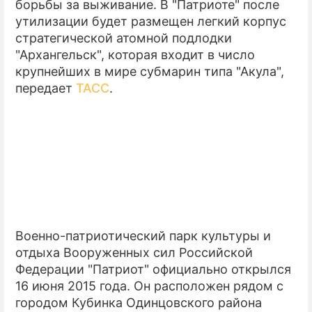
борьбы за выживание. В "Патриоте" после
утилизации будет размещен легкий корпус
стратегической атомной подлодки
"Архангельск", которая входит в число
крупнейших в мире субмарин типа "Акула",
передает
ТАСС
.
Военно-патриотический парк культуры и
отдыха Вооруженных сил Российской
Федерации "Патриот" официально открылся
16 июня 2015 года. Он расположен рядом с
городом Кубинка Одинцовского района