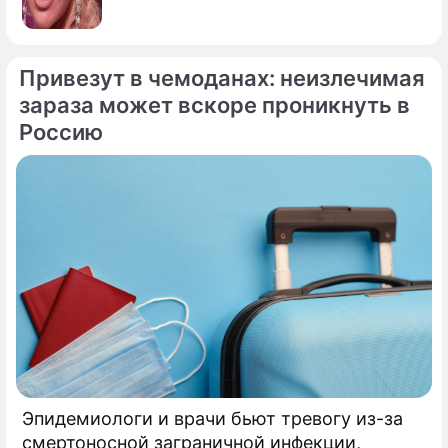
Привезут в чемоданах: неизлечимая
зараза может вскоре проникнуть в
Россию
Эпидемиологи и врачи бьют тревогу из-за
смертоносной заграничной инфекции,