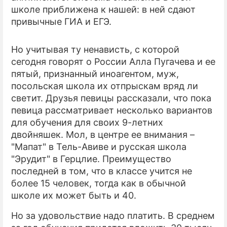
школе приближена к нашей: в ней сдают
привычные ГИА и ЕГЭ.
Но учитывая ту ненависть, с которой
сегодня говорят о России Алла Пугачева и ее
пятый, признанный иноагентом, муж,
посольская школа их отпрыскам вряд ли
светит. Друзья певицы рассказали, что пока
певица рассматривает несколько вариантов
для обучения для своих 9-летних
двойняшек. Мол, в центре ее внимания –
"Мапат" в Тель-Авиве и русская школа
"Эрудит" в Герцлие. Преимущество
последней в том, что в классе учится не
более 15 человек, тогда как в обычной
школе их может быть и 40.
Но за удовольствие надо платить. В среднем