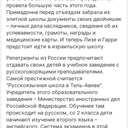
провела большую часть этого года.
Примадонна перед отъездом забрала из
элитной школы документы своих двойняшек
– личные дела наследников, сведения об их
успеваемости, грамоты, награды и
медицинские карты. И теперь Лизе и Гарри
предстоит идти в израильскую школу.
Репатрианты из России предпочитают
отдавать своих детей в учебное заведение с
русскоговорящими преподавателями.
Самой престижной считается
"Русскоязычная школа в Тель-Авиве".
Учредитель этого образовательного
заведения – Министерство иностранных дел
Российской Федерации. Обучение там
происходит на русском, со 2 класса дети
начинают изучение второго языка –
английского. Система экзаменов в этой