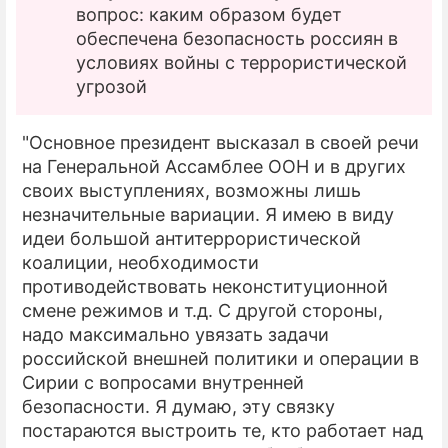
вопрос: каким образом будет
обеспечена безопасность россиян в
условиях войны с террористической
угрозой
"Основное президент высказал в своей речи
на Генеральной Ассамблее ООН и в других
своих выступлениях, возможны лишь
незначительные вариации. Я имею в виду
идеи большой антитеррористической
коалиции, необходимости
противодействовать неконституционной
смене режимов и т.д. С другой стороны,
надо максимально увязать задачи
российской внешней политики и операции в
Сирии с вопросами внутренней
безопасности. Я думаю, эту связку
постараются выстроить те, кто работает над