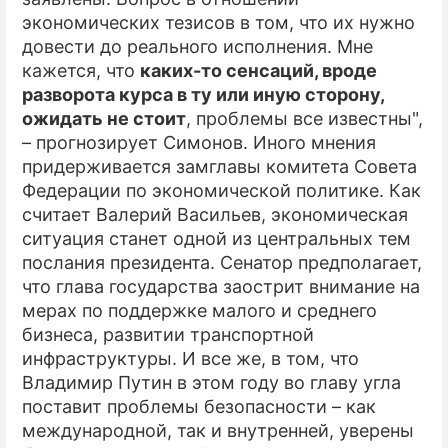
экономических тезисов в том, что их нужно
довести до реального исполнения. Мне
кажется, что
каких-то сенсаций, вроде
разворота курса в ту или иную сторону,
ожидать не стоит
, проблемы все известны",
– прогнозирует Симонов. Иного мнения
придерживается замглавы комитета Совета
Федерации по экономической политике. Как
считает Валерий Васильев, экономическая
ситуация станет одной из центральных тем
послания президента. Сенатор предполагает,
что глава государства заострит внимание на
мерах по поддержке малого и среднего
бизнеса, развитии транспортной
инфраструктуры. И все же, в том, что
Владимир Путин в этом году во главу угла
поставит проблемы безопасности – как
международной, так и внутренней, уверены