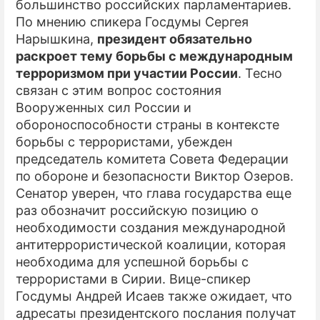
большинство российских парламентариев.
По мнению спикера Госдумы Сергея
Нарышкина,
президент обязательно
раскроет тему борьбы с международным
терроризмом при участии России
. Тесно
связан с этим вопрос состояния
Вооруженных сил России и
обороноспособности страны в контексте
борьбы с террористами, убежден
председатель комитета Совета Федерации
по обороне и безопасности Виктор Озеров.
Сенатор уверен, что глава государства еще
раз обозначит российскую позицию о
необходимости создания международной
антитеррористической коалиции, которая
необходима для успешной борьбы с
террористами в Сирии. Вице-спикер
Госдумы Андрей Исаев также ожидает, что
адресаты президентского послания получат