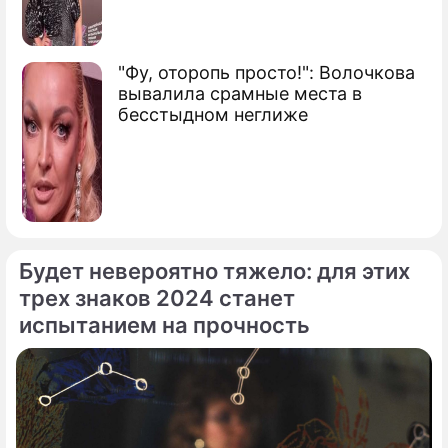
"Фу, оторопь просто!": Волочкова
вывалила срамные места в
бесстыдном неглиже
Будет невероятно тяжело: для этих
трех знаков 2024 станет
испытанием на прочность