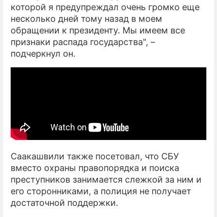
которой я предупреждал очень громко еще
несколько дней тому назад в моем
обращении к президенту. Мы имеем все
признаки распада государства", –
подчеркнул он.
Саакашвили также посетовал, что СБУ
вместо охраны правопорядка и поиска
преступников занимается слежкой за ним и
его сторонниками, а полиция не получает
достаточной поддержки.