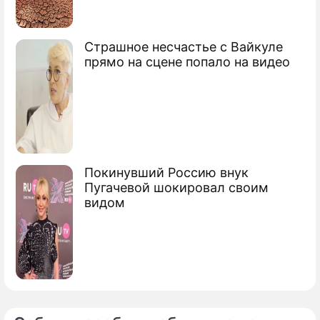
Страшное несчастье с Вайкуле
прямо на сцене попало на видео
Покинувший Россию внук
Пугачевой шокировал своим
видом