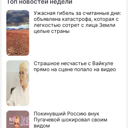
Топ новостей недели
Ужасная гибель за считанные дни:
объявлена катастрофа, которая с
легкостью сотрет с лица Земли
целые страны
Страшное несчастье с Вайкуле
прямо на сцене попало на видео
Покинувший Россию внук
Пугачевой шокировал своим
видом