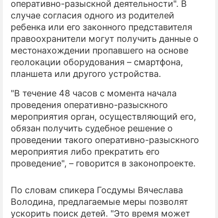
оперативно-разыскной деятельности". В
случае согласия одного из родителей
ПРЕСС-РЕЛИЗЫ
ребенка или его законного представителя
О ПРОЕКТЕ
правоохранители могут получить данные о
местонахождении пропавшего на основе
геолокации оборудования – смартфона,
планшета или другого устройства.
"В течение 48 часов с момента начала
проведения оперативно-разыскного
мероприятия орган, осуществляющий его,
обязан получить судебное решение о
проведении такого оперативно-разыскного
мероприятия либо прекратить его
проведение", – говорится в законопроекте.
По словам спикера Госдумы Вячеслава
Володина, предлагаемые меры позволят
ускорить поиск детей. "Это время может