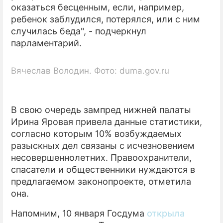
оказаться бесценным, если, например,
ребенок заблудился, потерялся, или с ним
случилась беда", - подчеркнул
парламентарий.
Вячеслав Володин. Фото: duma.gov.ru
В свою очередь зампред нижней палаты
Ирина Яровая привела данные статистики,
согласно которым 10% возбуждаемых
разыскных дел связаны с исчезновением
несовершеннолетних. Правоохранители,
спасатели и общественники нуждаются в
предлагаемом законопроекте, отметила
она.
Напомним, 10 января Госдума
открыла