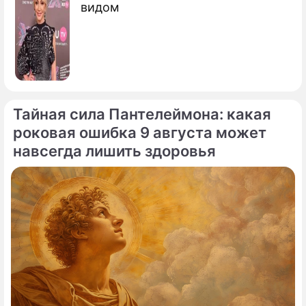
видом
Тайная сила Пантелеймона: какая
роковая ошибка 9 августа может
навсегда лишить здоровья