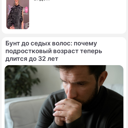
Бунт до седых волос: почему
подростковый возраст теперь
длится до 32 лет