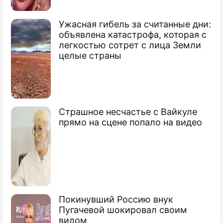
Ужасная гибель за считанные дни:
объявлена катастрофа, которая с
легкостью сотрет с лица Земли
целые страны
Страшное несчастье с Вайкуле
прямо на сцене попало на видео
Покинувший Россию внук
Пугачевой шокировал своим
видом