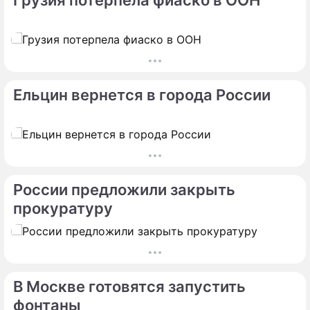
Грузия потерпела фиаско в ООН
Ельцин вернется в города России
России предложили закрыть
прокуратуру
В Москве готовятся запустить
фонтаны