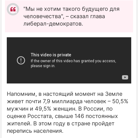
"Мы не хотим такого будущего для
человечества", – сказал глава
либерал-демократов.
Напомним, в настоящий момент на Земле
живет почти 7,9 миллиарда человек – 50,5%
мужчин и 49,5% женщин. В России, по
оценке Росстата, свыше 146 постоянных
жителей. В этом году в стране пройдет
перепись населения.