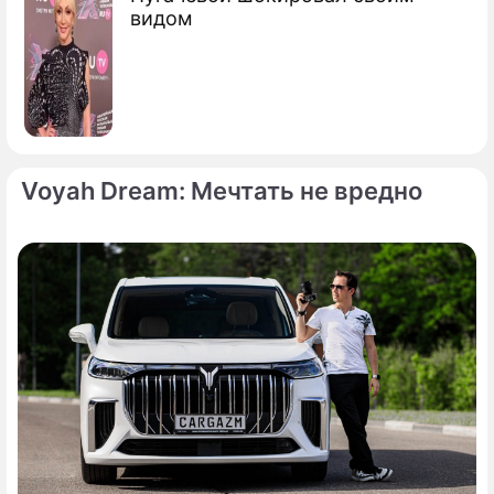
видом
Voyah Dream: Мечтать не вредно