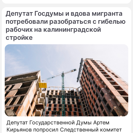
Депутат Госдумы и вдова мигранта
потребовали разобраться с гибелью
рабочих на калининградской
стройке
Депутат Государственной Думы Артем
Кирьянов попросил Следственный комитет