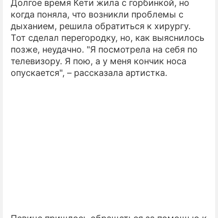
Долгое время Кети жила с горбинкой, но
когда поняла, что возникли проблемы с
дыханием, решила обратиться к хирургу.
Тот сделал перегородку, но, как выяснилось
позже, неудачно. "Я посмотрела на себя по
телевизору. Я пою, а у меня кончик носа
опускается", – рассказала артистка.