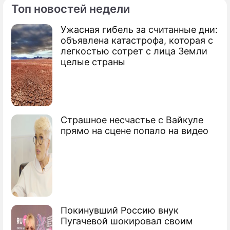
Топ новостей недели
Ужасная гибель за считанные дни:
объявлена катастрофа, которая с
легкостью сотрет с лица Земли
целые страны
Страшное несчастье с Вайкуле
прямо на сцене попало на видео
Покинувший Россию внук
Пугачевой шокировал своим